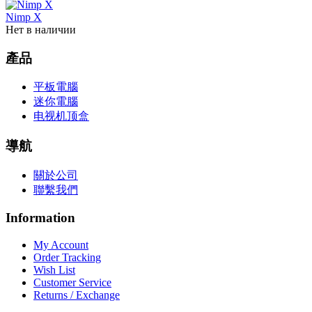
Nimp X
Нет в наличии
產品
平板電腦
迷你電腦
电视机顶盒
導航
關於公司
聯繫我們
Information
My Account
Order Tracking
Wish List
Customer Service
Returns / Exchange